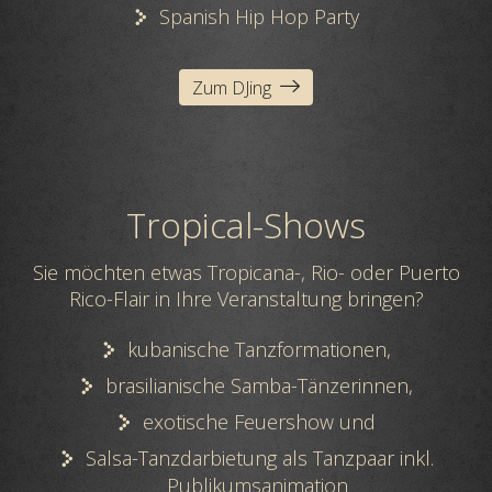
Spanish Hip Hop Party
Zum DJing
Tropical-Shows
Sie möchten etwas Tropicana-, Rio- oder Puerto
Rico-Flair in Ihre Veranstaltung bringen?
kubanische Tanzformationen,
brasilianische Samba-Tänzerinnen,
exotische Feuershow und
Salsa-Tanzdarbietung als Tanzpaar inkl.
Publikumsanimation