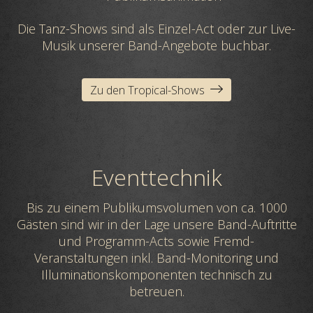
Die Tanz-Shows sind als Einzel-Act oder zur Live-
Musik unserer Band-Angebote buchbar.
Zu den Tropical-Shows
Eventtechnik
Bis zu einem Publikumsvolumen von ca. 1000
Gästen sind wir in der Lage unsere Band-Auftritte
und Programm-Acts sowie Fremd-
Veranstaltungen inkl. Band-Monitoring und
Illuminationskomponenten technisch zu
betreuen.