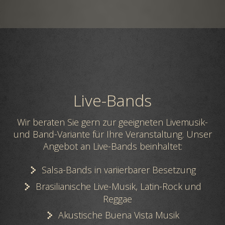
Live-Bands
Wir beraten Sie gern zur geeigneten Livemusik-
und Band-Variante für Ihre Veranstaltung. Unser
Angebot an Live-Bands beinhaltet:
Salsa-Bands in variierbarer Besetzung
Brasilianische Live-Musik, Latin-Rock und
Reggae
Akustische Buena Vista Musik