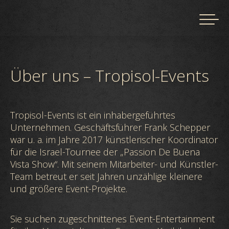
Über uns – Tropisol-Events
Tropisol-Events ist ein inhabergeführtes
Unternehmen. Geschäftsführer Frank Schepper
war u. a. im Jahre 2017 künstlerischer Koordinator
für die Israel-Tournee der „Passion De Buena
Vista Show“. Mit seinem Mitarbeiter- und Künstler-
Team betreut er seit Jahren unzählige kleinere
und größere Event-Projekte.
Sie suchen zugeschnittenes Event-Entertainment