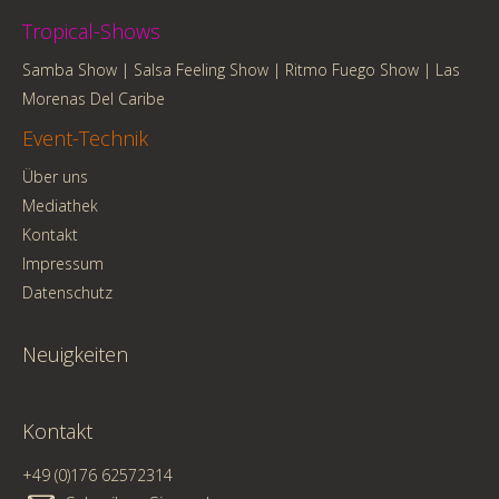
Tropical-Shows
Samba Show
|
Salsa Feeling Show
|
Ritmo Fuego Show
|
Las
Morenas Del Caribe
Event-Technik
Über uns
Mediathek
Kontakt
Impressum
Datenschutz
Neuigkeiten
Kontakt
+49 (0)176 62572314