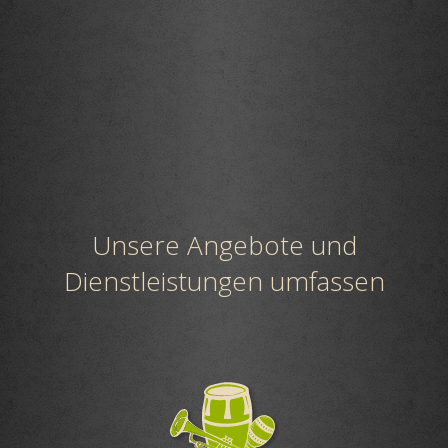
Unsere Angebote und
Dienstleistungen umfassen