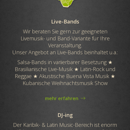
Live-Bands
Wir beraten Sie gern zur geeigneten
Livemusik- und Band-Variante für Ihre
Veranstaltung.
Unser Angebot an Live-Bands beinhaltet u.a.:
Salsa-Bands in variierbarer Besetzung ★
Brasilianische Live-Musik ★ Latin-Rock und
Reggae ★ Akustische Buena Vista Musik ★
Kubanische Weihnachtsmusik Show
mehr erfahren
DJ-ing
Der Karibik- & Latin Music-Bereich ist enorm