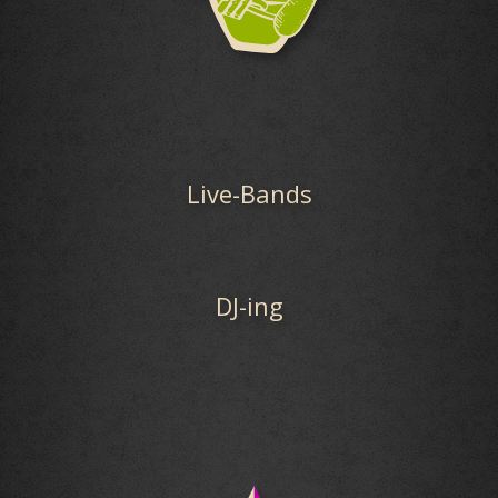
Live-Bands
DJ-ing