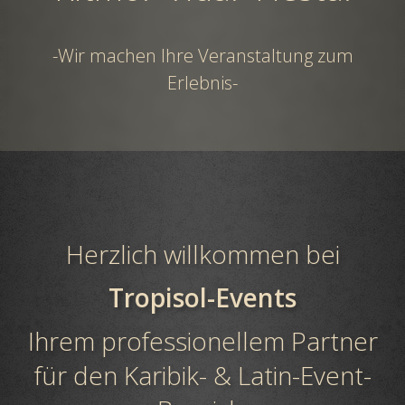
-Wir machen Ihre Veranstaltung zum
Erlebnis-
Herzlich willkommen bei
Tropisol-Events
Ihrem professionellem Partner
für den Karibik- & Latin-Event-