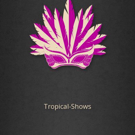
Tropical-Shows