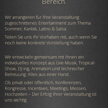
Bereich.
Wir arrangieren für Ihre Veranstaltung
zugeschnittenes Entertainment zum Thema
Sommer, Karibik, Latino & Salsa.
Teilen Sie uns Ihr Vorhaben mit, auch wenn Sie
noch keine konkrete Vorstellung haben.
Wir entwickeln gemeinsam mit Ihnen ein
individuelles Konzept aus Live-Musik, Tropical-
Show, DJ-ing, Animation und technischer
Betreuung. Alles aus einer Hand.
Ob privat oder öffentlich, Konferenzen,
Kongresse, Incentives, Meetings, Messen,
Hochzeiten – Der Erfolg Ihrer Veranstaltung ist
uns wichtig.