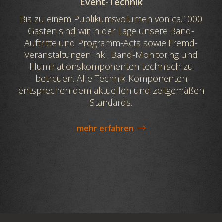
Event-Technik
Bis zu einem Publikumsvolumen von ca.1000
Gästen sind wir in der Lage unsere Band-
Auftritte und Programm-Acts sowie Fremd-
Veranstaltungen inkl. Band-Monitoring und
Illuminationskomponenten technisch zu
betreuen. Alle Technik-Komponenten
entsprechen dem aktuellen und zeitgemäßen
Standards.
mehr erfahren