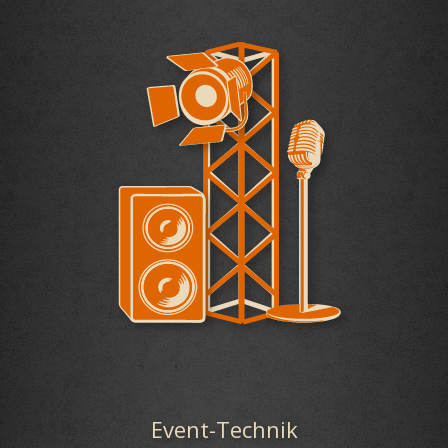
Event-Technik