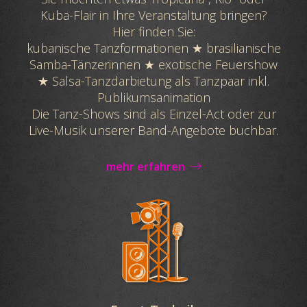
Kuba-Flair in Ihre Veranstaltung bringen?
Hier finden Sie:
kubanische Tanzformationen ★ brasilianische
Samba-Tänzerinnen ★ exotische Feuershow
★ Salsa-Tanzdarbietung als Tanzpaar inkl.
Publikumsanimation
Die Tanz-Shows sind als Einzel-Act oder zur
Live-Musik unserer Band-Angebote buchbar.
mehr erfahren